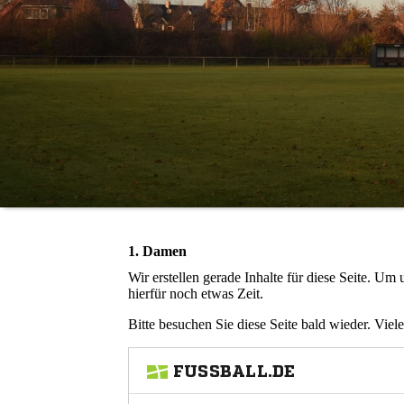
1. Damen
Wir erstellen gerade Inhalte für diese Seite. U
hierfür noch etwas Zeit.
Bitte besuchen Sie diese Seite bald wieder. Viele