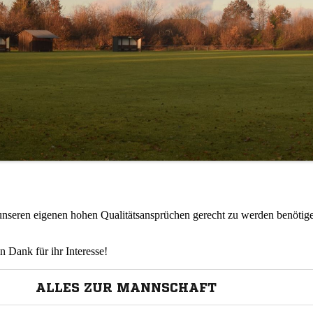
m unseren eigenen hohen Qualitätsansprüchen gerecht zu werden benötig
n Dank für ihr Interesse!