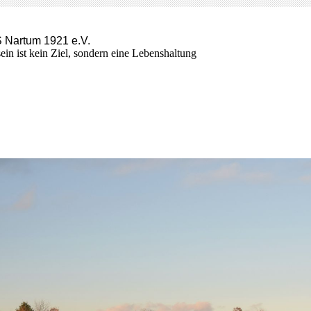
 Nartum 1921 e.V.
sein ist kein Ziel, sondern eine Lebenshaltung