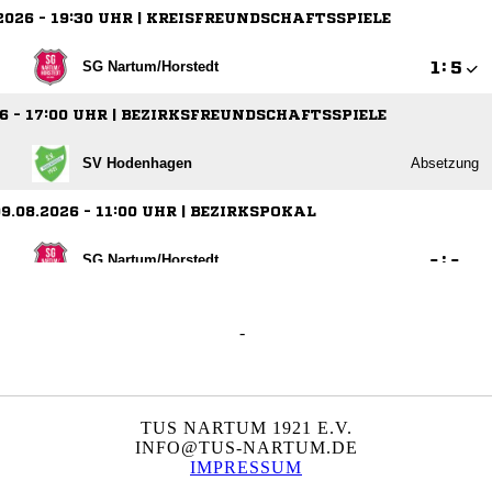
-
TUS NARTUM 1921 E.V.
INFO@TUS-NARTUM.DE
IMPRESSUM