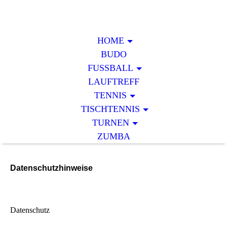
HOME
BUDO
FUSSBALL
LAUFTREFF
TENNIS
TISCHTENNIS
TURNEN
ZUMBA
Datenschutzhinweise
Datenschutz