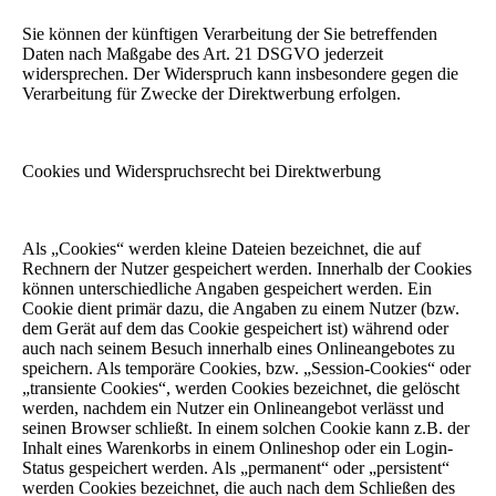
Sie können der künftigen Verarbeitung der Sie betreffenden
Daten nach Maßgabe des Art. 21 DSGVO jederzeit
widersprechen. Der Widerspruch kann insbesondere gegen die
Verarbeitung für Zwecke der Direktwerbung erfolgen.
Cookies und Widerspruchsrecht bei Direktwerbung
Als „Cookies“ werden kleine Dateien bezeichnet, die auf
Rechnern der Nutzer gespeichert werden. Innerhalb der Cookies
können unterschiedliche Angaben gespeichert werden. Ein
Cookie dient primär dazu, die Angaben zu einem Nutzer (bzw.
dem Gerät auf dem das Cookie gespeichert ist) während oder
auch nach seinem Besuch innerhalb eines Onlineangebotes zu
speichern. Als temporäre Cookies, bzw. „Session-Cookies“ oder
„transiente Cookies“, werden Cookies bezeichnet, die gelöscht
werden, nachdem ein Nutzer ein Onlineangebot verlässt und
seinen Browser schließt. In einem solchen Cookie kann z.B. der
Inhalt eines Warenkorbs in einem Onlineshop oder ein Login-
Status gespeichert werden. Als „permanent“ oder „persistent“
werden Cookies bezeichnet, die auch nach dem Schließen des