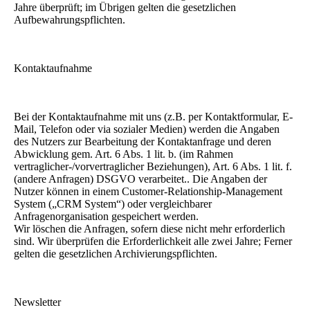
Jahre überprüft; im Übrigen gelten die gesetzlichen
Aufbewahrungspflichten.
Kontaktaufnahme
Bei der Kontaktaufnahme mit uns (z.B. per Kontaktformular, E-
Mail, Telefon oder via sozialer Medien) werden die Angaben
des Nutzers zur Bearbeitung der Kontaktanfrage und deren
Abwicklung gem. Art. 6 Abs. 1 lit. b. (im Rahmen
vertraglicher-/vorvertraglicher Beziehungen), Art. 6 Abs. 1 lit. f.
(andere Anfragen) DSGVO verarbeitet.. Die Angaben der
Nutzer können in einem Customer-Relationship-Management
System („CRM System“) oder vergleichbarer
Anfragenorganisation gespeichert werden.
Wir löschen die Anfragen, sofern diese nicht mehr erforderlich
sind. Wir überprüfen die Erforderlichkeit alle zwei Jahre; Ferner
gelten die gesetzlichen Archivierungspflichten.
Newsletter