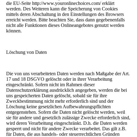
die EU-Seite http://www.youronlinechoices.com/ erklärt
werden. Des Weiteren kann die Speicherung von Cookies
mittels deren Abschaltung in den Einstellungen des Browsers
erreicht werden. Bitte beachten Sie, dass dann gegebenenfalls
nicht alle Funktionen dieses Onlineangebotes genutzt werden
können.
Löschung von Daten
Die von uns verarbeiteten Daten werden nach Maßgabe der Art.
17 und 18 DSGVO gelöscht oder in ihrer Verarbeitung
eingeschränkt. Sofern nicht im Rahmen dieser
Datenschutzerklärung ausdrücklich angegeben, werden die bei
uns gespeicherten Daten gelöscht, sobald sie für ihre
Zweckbestimmung nicht mehr erforderlich sind und der
Löschung keine gesetzlichen Aufbewahrungspflichten
entgegenstehen. Sofern die Daten nicht gelöscht werden, weil
sie für andere und gesetzlich zulässige Zwecke erforderlich sind,
wird deren Verarbeitung eingeschränkt. D.h. die Daten werden
gesperrt und nicht für andere Zwecke verarbeitet. Das gilt z.B.
für Daten, die aus handels- oder steuerrechtlichen Gründen