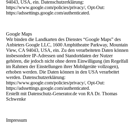
94043, USA, ein. Datenschutzerklärung:
https://www.google.com/policies/privacy/, Opt-Out:
https://adssettings.google.com/authenticated.
Google Maps
Wir binden die Landkarten des Dienstes “Google Maps” des
Anbieters Google LLC, 1600 Amphitheatre Parkway, Mountain
View, CA 94043, USA, ein. Zu den verarbeiteten Daten können
insbesondere IP-Adressen und Standortdaten der Nutzer
gehören, die jedoch nicht ohne deren Einwilligung (im Regelfall
im Rahmen der Einstellungen ihrer Mobilgeräte vollzogen),
erhoben werden. Die Daten können in den USA verarbeitet
werden. Datenschutzerklärung:
https://www.google.com/policies/privacy/, Opt-Out:
https://adssettings.google.com/authenticated.
Erstellt mit Datenschutz-Generator.de von RA Dr. Thomas
Schwenke
Impressum