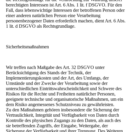
berechtigten Interessen ist Art. 6 Abs. 1 lit. f DSGVO. Für den
Fall, dass lebenswichtige Interessen der betroffenen Person oder
einer anderen natürlichen Person eine Verarbeitung
personenbezogener Daten erforderlich machen, dient Art. 6 Abs.
1 lit. d DSGVO als Rechtsgrundlage.
Sicherheitsmaßnahmen
Wir treffen nach Maßgabe des Art. 32 DSGVO unter
Berücksichtigung des Stands der Technik, der
Implementierungskosten und der Art, des Umfangs, der
Umstände und der Zwecke der Verarbeitung sowie der
unterschiedlichen Eintrittswahrscheinlichkeit und Schwere des
Risikos für die Rechte und Freiheiten natürlicher Personen,
geeignete technische und organisatorische Maßnahmen, um ein
dem Risiko angemessenes Schutzniveau zu gewährleisten.
Zu den Maßnahmen gehören insbesondere die Sicherung der
Vertraulichkeit, Integrität und Verfügbarkeit von Daten durch
Kontrolle des physischen Zugangs zu den Daten, als auch des
sie betreffenden Zugriffs, der Eingabe, Weitergabe, der
Sicherung der Verfügbarkeit und ihrer Trennung. Des Weiteren