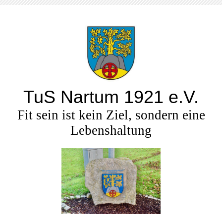
TuS Nartum 1921 e.V.
Fit sein ist kein Ziel, sondern eine
Lebenshaltung