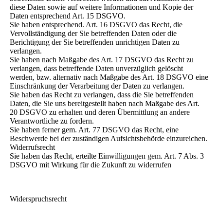
diese Daten sowie auf weitere Informationen und Kopie der
Daten entsprechend Art. 15 DSGVO.
Sie haben entsprechend. Art. 16 DSGVO das Recht, die
Vervollständigung der Sie betreffenden Daten oder die
Berichtigung der Sie betreffenden unrichtigen Daten zu
verlangen.
Sie haben nach Maßgabe des Art. 17 DSGVO das Recht zu
verlangen, dass betreffende Daten unverzüglich gelöscht
werden, bzw. alternativ nach Maßgabe des Art. 18 DSGVO eine
Einschränkung der Verarbeitung der Daten zu verlangen.
Sie haben das Recht zu verlangen, dass die Sie betreffenden
Daten, die Sie uns bereitgestellt haben nach Maßgabe des Art.
20 DSGVO zu erhalten und deren Übermittlung an andere
Verantwortliche zu fordern.
Sie haben ferner gem. Art. 77 DSGVO das Recht, eine
Beschwerde bei der zuständigen Aufsichtsbehörde einzureichen.
Widerrufsrecht
Sie haben das Recht, erteilte Einwilligungen gem. Art. 7 Abs. 3
DSGVO mit Wirkung für die Zukunft zu widerrufen
Widerspruchsrecht