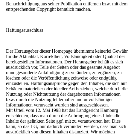
Benachrichtigung aus seiner Publikation entfernen bzw. mit dem
entsprechenden Copyright kenntlich machen.
Haftungsausschluss
Der Herausgeber dieser Homepage übernimmt keinerlei Gewähr
für die Aktualität, Korrektheit, Vollständigkeit oder Qualität der
bereitgestellten Informationen. Der Herausgeber behält es sich
ausdrücklich vor, Teile der Seiten oder das gesamte Angebot
ohne gesonderte Ankündigung zu verändern, zu ergänzen, zu
löschen oder die Veröffentlichung zeitweise oder endgültig
einzustellen. Haftungsansprüche gegen den Inhaber, die sich auf
Schäden materieller oder ideeller Art beziehen, welche durch die
Nutzung oder Nichtnutzung der dargebotenen Informationen
bzw. durch die Nutzung fehlerhafter und unvollständiger
Informationen verursacht wurden sind ausgeschlossen.
Mit Urteil vom 12. Mai 1998 hat das Landgericht Hamburg
entschieden, dass man durch die Anbringung eines Links die
Inhalte der gelinkten Seite ggf. mit zu verantworten hat. Dies
kann, so das LG, nur dadurch verhindert werden, dass man sich
ausdrücklich von diesen Inhalten distanziert. Wir möchten