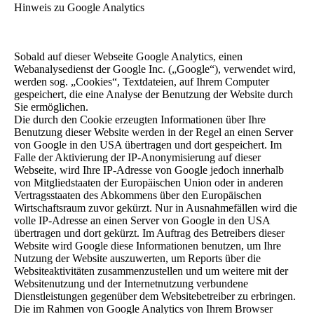
Hinweis zu Google Analytics
Sobald auf dieser Webseite Google Analytics, einen
Webanalysedienst der Google Inc. („Google“), verwendet wird,
werden sog. „Cookies“, Textdateien, auf Ihrem Computer
gespeichert, die eine Analyse der Benutzung der Website durch
Sie ermöglichen.
Die durch den Cookie erzeugten Informationen über Ihre
Benutzung dieser Website werden in der Regel an einen Server
von Google in den USA übertragen und dort gespeichert. Im
Falle der Aktivierung der IP-Anonymisierung auf dieser
Webseite, wird Ihre IP-Adresse von Google jedoch innerhalb
von Mitgliedstaaten der Europäischen Union oder in anderen
Vertragsstaaten des Abkommens über den Europäischen
Wirtschaftsraum zuvor gekürzt. Nur in Ausnahmefällen wird die
volle IP-Adresse an einen Server von Google in den USA
übertragen und dort gekürzt. Im Auftrag des Betreibers dieser
Website wird Google diese Informationen benutzen, um Ihre
Nutzung der Website auszuwerten, um Reports über die
Websiteaktivitäten zusammenzustellen und um weitere mit der
Websitenutzung und der Internetnutzung verbundene
Dienstleistungen gegenüber dem Websitebetreiber zu erbringen.
Die im Rahmen von Google Analytics von Ihrem Browser