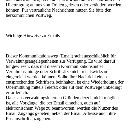
Übertragung an uns von Dritten gelesen oder verändert werden
können. Für vertrauliche Nachrichten nutzen Sie bitte den
herkömmlichen Postweg.
Wichtige Hinweise zu Emails
Dieser Kommunikationsweg (Email) steht ausschließlich für
Verwaltungsangelegenheiten zur Verfügung. Es wird darauf
hingewiesen, dass mit diesem Kommunikationsmittel
Verfahrensanträge oder Schriftsätze nicht rechtswirksam
eingereicht werden können. Sollte Ihre Nachricht einen
entsprechenden Schriftsatz beinhalten, ist eine Wiederholung der
Übermittlung mittels Telefax oder auf dem Postwege unbedingt
erforderlich.
Da es aus verwaltungsinternen Gründen derzeit nicht möglich
ist, alle Vorgänge, die per Email eingehen, auch auf
elektronischem Wege zu beantworten, werden die Nutzer des
Email-Zugangs gebeten, neben der Email-Adresse auch ihre
Postanschrift anzugeben.