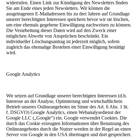
widerrufen. Einen Link zur Kündigung des Newsletters finden
Sie am Ende eines jeden Newsletters. Wir können die
ausgetragenen E-Mailadressen bis zu drei Jahren auf Grundlage
unserer berechtigten Interessen speichern bevor wir sie löschen,
um eine ehemals gegebene Einwilligung nachweisen zu können.
Die Verarbeitung dieser Daten wird auf den Zweck einer
möglichen Abwehr von Ansprüchen beschränkt. Ein
individueller Löschungsantrag ist jederzeit möglich, sofern
zugleich das ehemalige Bestehen einer Einwilligung bestätigt
wird.
Google Analytics
Wir setzen auf Grundlage unserer berechtigten Interessen (d.h.
Interesse an der Analyse, Optimierung und wirtschaftlichem
Betrieb unseres Onlineangebotes im Sinne des Art. 6 Abs. 1 lit.
f. DSGVO) Google Analytics, einen Webanalysedienst der
Google LLC („Google“) ein. Google verwendet Cookies. Die
durch das Cookie erzeugten Informationen über Benutzung des
Onlineangebotes durch die Nutzer werden in der Regel an einen
Server von Google in den USA übertragen und dort gespeichert.