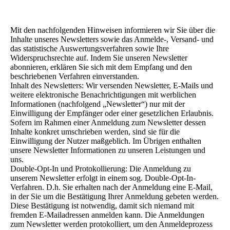
Mit den nachfolgenden Hinweisen informieren wir Sie über die
Inhalte unseres Newsletters sowie das Anmelde-, Versand- und
das statistische Auswertungsverfahren sowie Ihre
Widerspruchsrechte auf. Indem Sie unseren Newsletter
abonnieren, erklären Sie sich mit dem Empfang und den
beschriebenen Verfahren einverstanden.
Inhalt des Newsletters: Wir versenden Newsletter, E-Mails und
weitere elektronische Benachrichtigungen mit werblichen
Informationen (nachfolgend „Newsletter“) nur mit der
Einwilligung der Empfänger oder einer gesetzlichen Erlaubnis.
Sofern im Rahmen einer Anmeldung zum Newsletter dessen
Inhalte konkret umschrieben werden, sind sie für die
Einwilligung der Nutzer maßgeblich. Im Übrigen enthalten
unsere Newsletter Informationen zu unseren Leistungen und
uns.
Double-Opt-In und Protokollierung: Die Anmeldung zu
unserem Newsletter erfolgt in einem sog. Double-Opt-In-
Verfahren. D.h. Sie erhalten nach der Anmeldung eine E-Mail,
in der Sie um die Bestätigung Ihrer Anmeldung gebeten werden.
Diese Bestätigung ist notwendig, damit sich niemand mit
fremden E-Mailadressen anmelden kann. Die Anmeldungen
zum Newsletter werden protokolliert, um den Anmeldeprozess